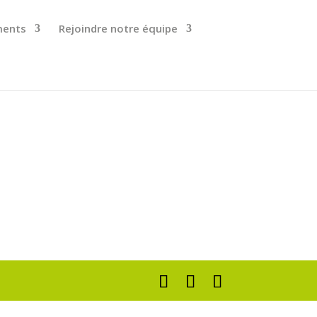
ments
Rejoindre notre équipe