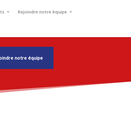
ts
Rejoindre notre équipe
oindre notre équipe