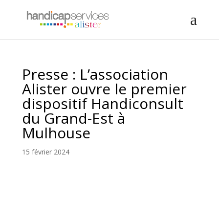
Presse : L’association
Alister ouvre le premier
dispositif Handiconsult
du Grand-Est à
Mulhouse
15 février 2024