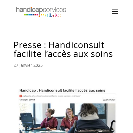
Presse : Handiconsult
facilite l’accès aux soins
27 janvier 2025