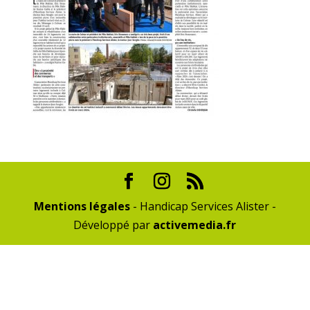
Mentions légales
- Handicap Services Alister -
Développé par
activemedia.fr