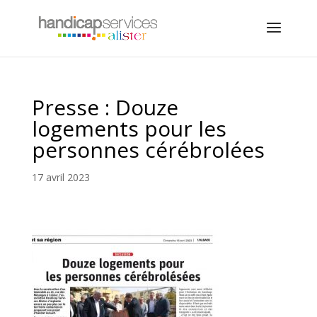
Presse : Douze
logements pour les
personnes cérébrolées
17 avril 2023