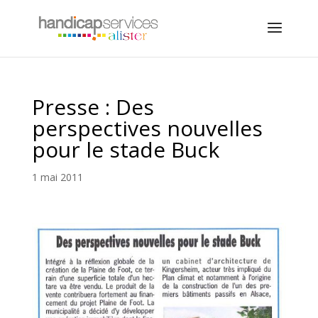
Presse : Des
perspectives nouvelles
pour le stade Buck
1 mai 2011