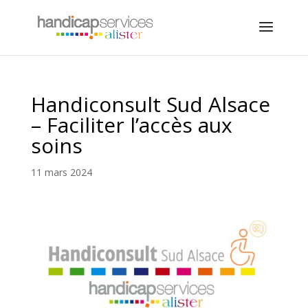
Handiconsult Sud Alsace
– Faciliter l’accès aux
soins
11 mars 2024