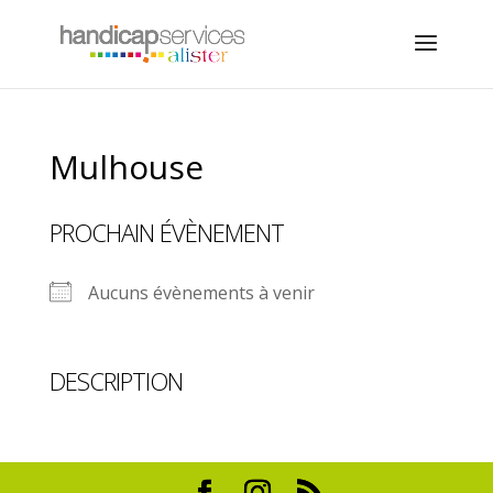
Mulhouse
PROCHAIN ÉVÈNEMENT
Aucuns évènements à venir
DESCRIPTION