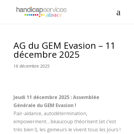
AG du GEM Evasion – 11
décembre 2025
16 décembre 2025
Jeudi 11 décembre 2025 : Assemblée
Générale du GEM Evasion !
Pair-aidance, autodétermination,
empowerment….beaucoup théorisent (et c’est
très bien !), les gemeurs le vivent tous les jours !